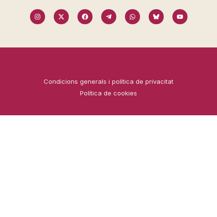
Condicions generals i política de privacitat
Política de cookies